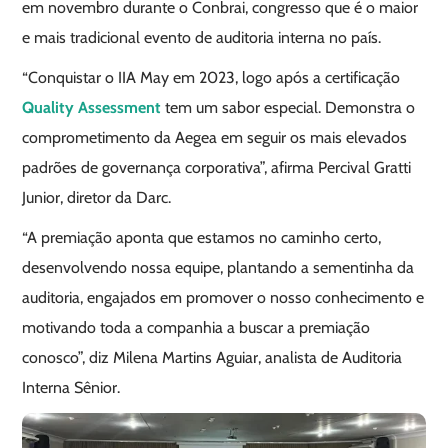
em novembro durante o Conbrai, congresso que é o maior
e mais tradicional evento de auditoria interna no país.
“Conquistar o IIA May em 2023, logo após a certificação
Quality Assessment
tem um sabor especial. Demonstra o
comprometimento da Aegea em seguir os mais elevados
padrões de governança corporativa”, afirma Percival Gratti
Junior, diretor da Darc.
“A premiação aponta que estamos no caminho certo,
desenvolvendo nossa equipe, plantando a sementinha da
auditoria, engajados em promover o nosso conhecimento e
motivando toda a companhia a buscar a premiação
conosco”, diz Milena Martins Aguiar, analista de Auditoria
Interna Sênior.