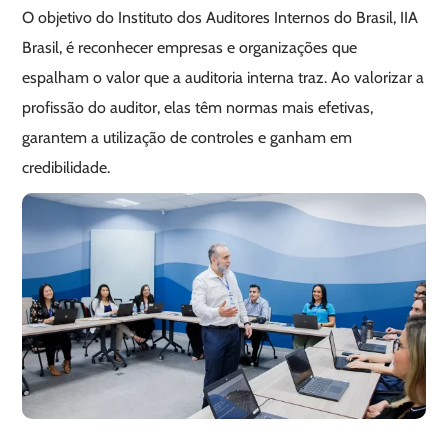
O objetivo do Instituto dos Auditores Internos do Brasil, IIA
Brasil, é reconhecer empresas e organizações que
espalham o valor que a auditoria interna traz. Ao valorizar a
profissão do auditor, elas têm normas mais efetivas,
garantem a utilização de controles e ganham em
credibilidade.