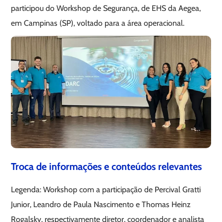
participou do Workshop de Segurança, de EHS da Aegea,
em Campinas (SP), voltado para a área operacional.
Troca de informações e conteúdos relevantes
Legenda: Workshop com a participação de Percival Gratti
Junior, Leandro de Paula Nascimento e Thomas Heinz
Rogalsky, respectivamente diretor, coordenador e analista