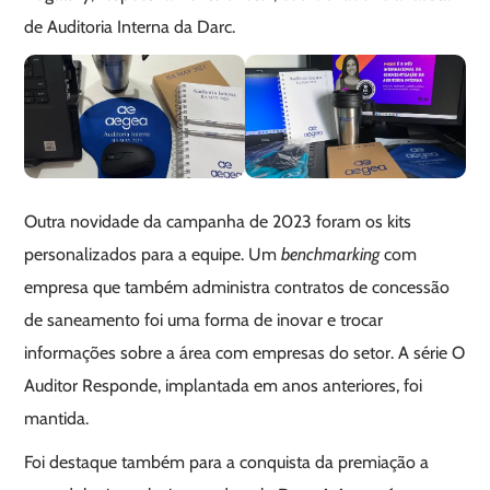
de Auditoria Interna da Darc.
Outra novidade da campanha de 2023 foram os kits
personalizados para a equipe. Um
benchmarking
com
empresa que também administra contratos de concessão
de saneamento foi uma forma de inovar e trocar
informações sobre a área com empresas do setor. A série O
Auditor Responde, implantada em anos anteriores, foi
mantida.
Foi destaque também para a conquista da premiação a