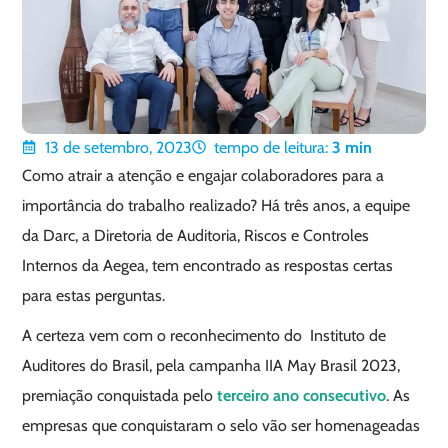
13 de setembro, 2023
tempo de leitura:
3
min
Como atrair a atenção e engajar colaboradores para a
importância do trabalho realizado? Há três anos, a equipe
da Darc, a Diretoria de Auditoria, Riscos e Controles
Internos da Aegea, tem encontrado as respostas certas
para estas perguntas.
A certeza vem com o reconhecimento do Instituto de
Auditores do Brasil, pela campanha IIA May Brasil 2023,
premiação conquistada pelo
terceiro ano consecutivo
. As
empresas que conquistaram o selo vão ser homenageadas