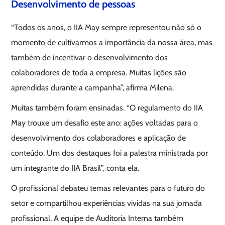
Desenvolvimento de pessoas
“Todos os anos, o IIA May sempre representou não só o
momento de cultivarmos a importância da nossa área, mas
também de incentivar o desenvolvimento dos
colaboradores de toda a empresa. Muitas lições são
aprendidas durante a campanha”, afirma Milena.
Muitas também foram ensinadas. “O regulamento do IIA
May trouxe um desafio este ano: ações voltadas para o
desenvolvimento dos colaboradores e aplicação de
conteúdo. Um dos destaques foi a palestra ministrada por
um integrante do IIA Brasil”, conta ela.
O profissional debateu temas relevantes para o futuro do
setor e compartilhou experiências vividas na sua jornada
profissional. A equipe de Auditoria Interna também