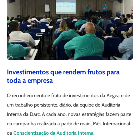
Investimentos que rendem frutos para
toda a empresa
O reconhecimento é fruto de investimentos da Aegea e de
um trabalho persistente, diário, da equipe de Auditoria
Interna da Darc. A cada ano, novas estratégias fazem parte
da campanha realizada a partir de maio, Mês Internacional
da
Conscientização da Auditoria Interna
.