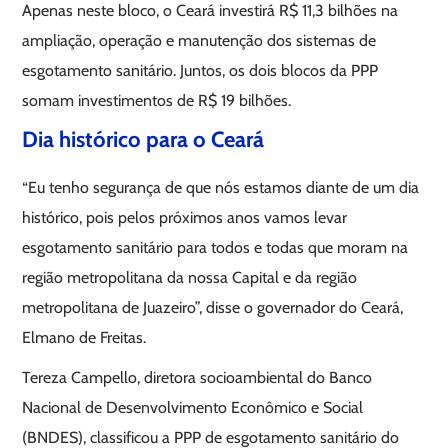
Apenas neste bloco, o Ceará investirá R$ 11,3 bilhões na
ampliação, operação e manutenção dos sistemas de
esgotamento sanitário. Juntos, os dois blocos da PPP
somam investimentos de R$ 19 bilhões.
Dia histórico para o Ceará
“Eu tenho segurança de que nós estamos diante de um dia
histórico, pois pelos próximos anos vamos levar
esgotamento sanitário para todos e todas que moram na
região metropolitana da nossa Capital e da região
metropolitana de Juazeiro”, disse o governador do Ceará,
Elmano de Freitas.
Tereza Campello, diretora socioambiental do Banco
Nacional de Desenvolvimento Econômico e Social
(BNDES), classificou a PPP de esgotamento sanitário do