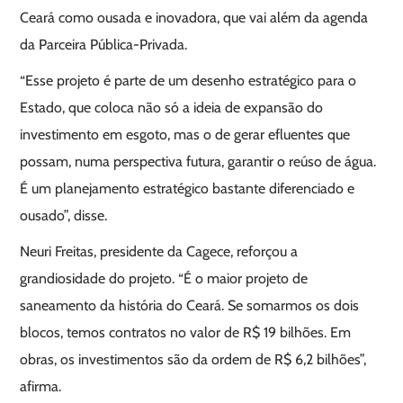
Ceará como ousada e inovadora, que vai além da agenda
da Parceira Pública-Privada.
“Esse projeto é parte de um desenho estratégico para o
Estado, que coloca não só a ideia de expansão do
investimento em esgoto, mas o de gerar efluentes que
possam, numa perspectiva futura, garantir o reúso de água.
É um planejamento estratégico bastante diferenciado e
ousado”, disse.
Neuri Freitas, presidente da Cagece, reforçou a
grandiosidade do projeto. “É o maior projeto de
saneamento da história do Ceará. Se somarmos os dois
blocos, temos contratos no valor de R$ 19 bilhões. Em
obras, os investimentos são da ordem de R$ 6,2 bilhões”,
afirma.