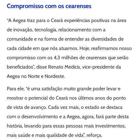
Compromisso com os cearenses
“A Aegea traz para o Ceará experiências positivas na área
de inovação, tecnologia, relacionamento com a
comunidade e na forma de entender as diversidades de
cada cidade em que nós atuamos. Hoje, reafirmamos nosso
compromisso com os 4,3 milhões de cearenses que serão
beneficiados”, disse Renato Medicis, vice-presidente da
Aegea no Norte e Nordeste.
Para ele, “é uma satisfação muito grande poder levar e
mostrar o potencial do Ceará nos últimos anos do ponto
de vista de avanço. Cada vez mais, o estado se destaca
com o desenvolvimento e a Aegea, agora, fará parte desta
história, levando para essas pessoas mais investimentos,
mais saúde e mais qualidade de vida”, reforça.