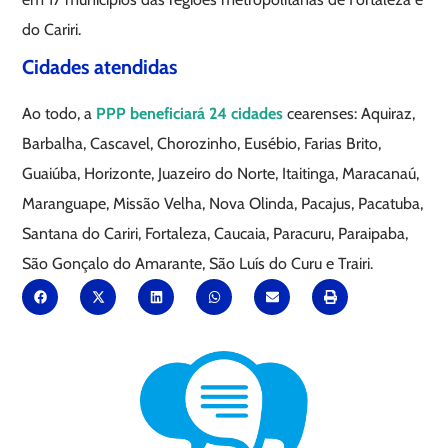
do Cariri.
Cidades atendidas
Ao todo, a
PPP beneficiará 24 cidades
cearenses: Aquiraz,
Barbalha, Cascavel, Chorozinho, Eusébio, Farias Brito,
Guaiúba, Horizonte, Juazeiro do Norte, Itaitinga, Maracanaú,
Maranguape, Missão Velha, Nova Olinda, Pacajus, Pacatuba,
Santana do Cariri, Fortaleza, Caucaia, Paracuru, Paraipaba,
São Gonçalo do Amarante, São Luís do Curu e Trairi.