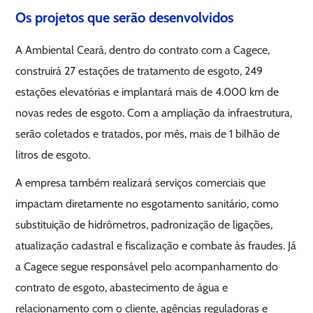
Os projetos que serão desenvolvidos
A Ambiental Ceará, dentro do contrato com a Cagece,
construirá 27 estações de tratamento de esgoto, 249
estações elevatórias e implantará mais de 4.000 km de
novas redes de esgoto. Com a ampliação da infraestrutura,
serão coletados e tratados, por mês, mais de 1 bilhão de
litros de esgoto.
A empresa também realizará serviços comerciais que
impactam diretamente no esgotamento sanitário, como
substituição de hidrômetros, padronização de ligações,
atualização cadastral e fiscalização e combate às fraudes. Já
a Cagece segue responsável pelo acompanhamento do
contrato de esgoto, abastecimento de água e
relacionamento com o cliente, agências reguladoras e