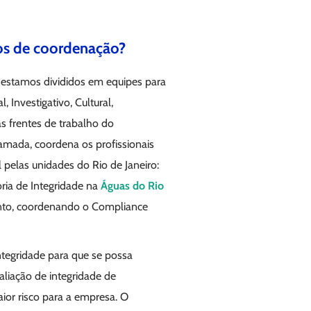
os de coordenação?
estamos divididos em equipes para
 Investigativo, Cultural,
s frentes de trabalho do
amada, coordena os profissionais
 pelas unidades do Rio de Janeiro:
ria de Integridade na
Águas do Rio
nto, coordenando o Compliance
ntegridade para que se possa
aliação de integridade de
ior risco para a empresa. O