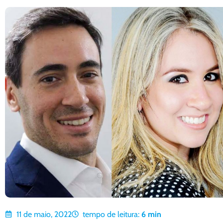
11 de maio, 2022
tempo de leitura:
6
min