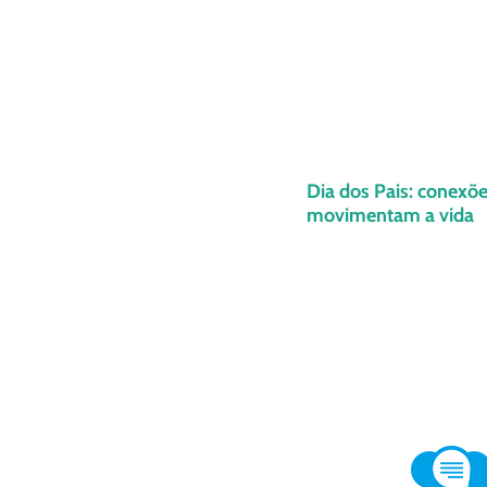
Dia dos Pais: conexõ
movimentam a vida