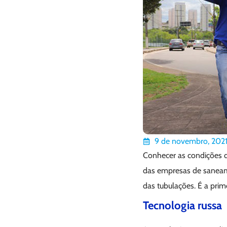
9 de novembro, 202
Conhecer as condições da
das empresas de sanea
das tubulações. É a prim
Tecnologia russa