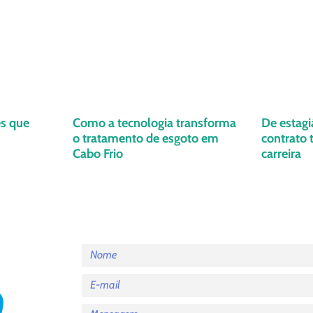
es que
Como a tecnologia transforma
De estagi
o tratamento de esgoto em
contrato
Cabo Frio
carreira