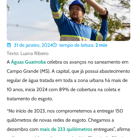
31 de janeiro, 2024
tempo de leitura:
2
min
Texto: Luana Ribeiro
A
Águas Guariroba
celebra os avanços no saneamento em
Campo Grande (MS). A capital, que já possui abastecimento
regular de água tratada em toda a zona urbana há mais de
10 anos, inicia 2024 com 89% de cobertura na coleta e
tratamento do esgoto.
“No início de 2023, nos comprometemos a entregar 150
quilômetros de novas redes de esgoto. Chegamos a
dezembro com
mais de 233 quilômetros
entregues”, afirma