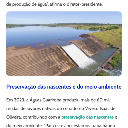
de produção de água”, afirma o diretor-presidente.
Preservação das nascentes e do meio ambiente
Em 2023, a Águas Guariroba produziu mais de 60 mil
mudas de árvores nativas do cerrado no Viveiro Isaac de
Oliveira, contribuindo com a
preservação das nascentes
e
do meio ambiente. “Para este ano, estamos trabalhando