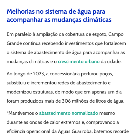
Melhorias no sistema de água para
acompanhar as mudanças climáticas
Em paralelo à ampliação da cobertura de esgoto, Campo
Grande continua recebendo investimentos que fortalecem
o sistema de abastecimento de água para acompanhar as
mudanças climáticas e o
crescimento urbano
da cidade.
Ao longo de 2023, a concessionária perfurou poços,
substituiu e incrementou redes de abastecimento e
modernizou estruturas, de modo que em apenas um dia
foram produzidos mais de 306 milhões de litros de água.
“Mantivemos o
abastecimento normalizado
mesmo
durante as ondas de calor extremos e, comprovando a
eficiência operacional da Águas Guariroba, batemos recorde