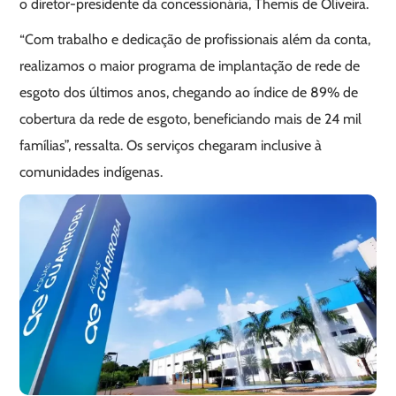
o diretor-presidente da concessionária, Themis de Oliveira.
“Com trabalho e dedicação de profissionais além da conta,
realizamos o maior programa de implantação de rede de
esgoto dos últimos anos, chegando ao índice de 89% de
cobertura da rede de esgoto, beneficiando mais de 24 mil
famílias”, ressalta. Os serviços chegaram inclusive à
comunidades indígenas.