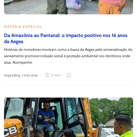
MATÉRIA ESPECIAL
Da Amazônia ao Pantanal: o impacto positivo nos 16 anos
da Aegea
Histórias de moradores mostram como a busca da Aegea pela universalização do
saneamento promove inclusão social e proteção ambiental nos territórios onde
atua. Acompanhe.
Aegea Blog
,
1 mês atrás
5 min