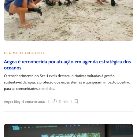
ESG MEIO AMBIENTE
Aegea é reconhecida por atuação em agenda estratégica dos
oceanos
O reconhecimento no Sea-Levels destaca iniciativas voltadas à gestão
sustentável da água, à proteção dos ecossistemas e que geram impacto positivo
para as comunidades atendidas.
Aegea Blog
,
4 semanas atrás
3 min