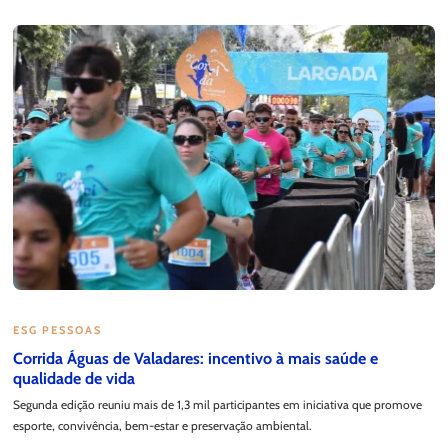
ESG PESSOAS
Corrida Águas de Valadares: incentivo à mais saúde e
qualidade de vida
Segunda edição reuniu mais de 1,3 mil participantes em iniciativa que promove
esporte, convivência, bem-estar e preservação ambiental.