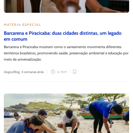
MATÉRIA ESPECIAL
Barcarena e Piracicaba: duas cidades distintas, um legado
em comum
Barcarena e Piracicaba mostram como o saneamento movimenta diferentes
territórios brasileiros, promovendo saúde, preservação ambiental e educação por
meio da universalização.
Aegea Blog
,
4 semanas atrás
4 min