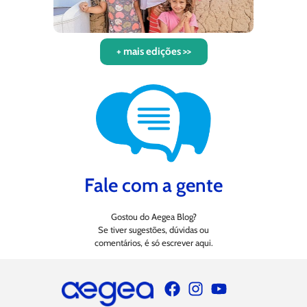
+ mais edições >>
Fale com a gente
Gostou do Aegea Blog?
Se tiver sugestões, dúvidas ou
comentários, é só escrever aqui.