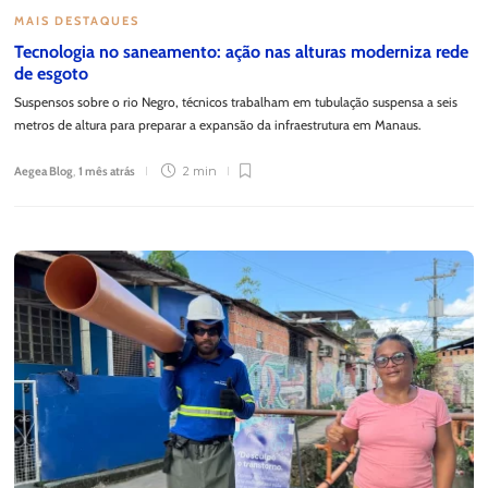
MAIS DESTAQUES
Tecnologia no saneamento: ação nas alturas moderniza rede
de esgoto
Suspensos sobre o rio Negro, técnicos trabalham em tubulação suspensa a seis
metros de altura para preparar a expansão da infraestrutura em Manaus.
Aegea Blog
,
1 mês atrás
2 min