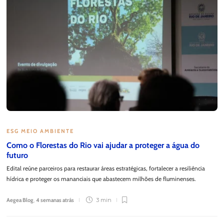
ESG MEIO AMBIENTE
Como o Florestas do Rio vai ajudar a proteger a água do
futuro
Edital reúne parceiros para restaurar áreas estratégicas, fortalecer a resiliência
hídrica e proteger os mananciais que abastecem milhões de fluminenses.
Aegea Blog
,
4 semanas atrás
3 min