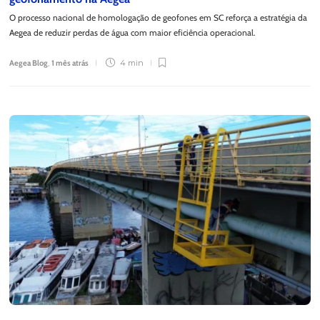
O processo nacional de homologação de geofones em SC reforça a estratégia da
Aegea de reduzir perdas de água com maior eficiência operacional.
Aegea Blog
,
1 mês atrás
4 min