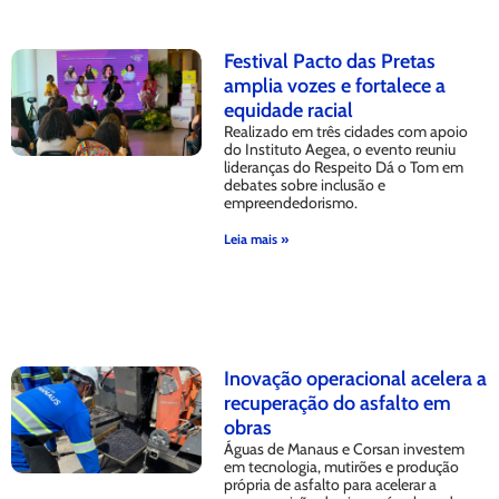
Festival Pacto das Pretas
amplia vozes e fortalece a
equidade racial
Realizado em três cidades com apoio
do Instituto Aegea, o evento reuniu
lideranças do Respeito Dá o Tom em
debates sobre inclusão e
empreendedorismo.
Leia mais »
Inovação operacional acelera a
recuperação do asfalto em
obras
Águas de Manaus e Corsan investem
em tecnologia, mutirões e produção
própria de asfalto para acelerar a