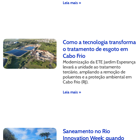
Leia mais »
Como a tecnologia transforma
o tratamento de esgoto em
Cabo Frio
Modernização da ETE Jardim Esperança
levará a unidade ao tratamento
terciário, ampliando a remoção de
poluentes e a proteção ambiental em
Cabo Frio (RJ).
Leia mais »
Saneamento no Rio
Innovation Week: quando