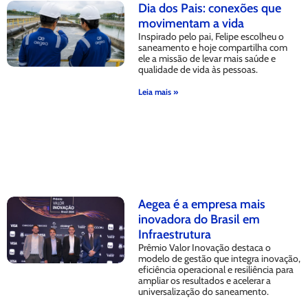
Dia dos Pais: conexões que
movimentam a vida
Inspirado pelo pai, Felipe escolheu o
saneamento e hoje compartilha com
ele a missão de levar mais saúde e
qualidade de vida às pessoas.
Leia mais »
Aegea é a empresa mais
inovadora do Brasil em
Infraestrutura
Prêmio Valor Inovação destaca o
modelo de gestão que integra inovação,
eficiência operacional e resiliência para
ampliar os resultados e acelerar a
universalização do saneamento.