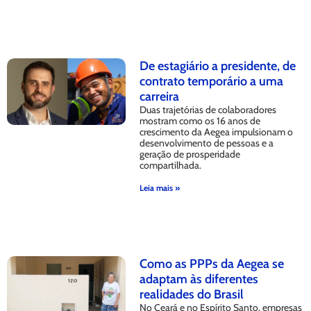
De estagiário a presidente, de
contrato temporário a uma
carreira
Duas trajetórias de colaboradores
mostram como os 16 anos de
crescimento da Aegea impulsionam o
desenvolvimento de pessoas e a
geração de prosperidade
compartilhada.
Leia mais »
Como as PPPs da Aegea se
adaptam às diferentes
realidades do Brasil
No Ceará e no Espírito Santo, empresas