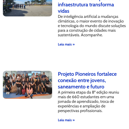
infraestrutura transforma
vidas
De inteligência artificial a mudanças
climáticas, o maior evento de inovação
e tecnologia do mundo discute soluções
para a construção de cidades mais
sustentáveis. Acompanhe.
Leia mais »
Projeto Pioneiros fortalece
conexão entre jovens,
saneamento e futuro
A primeira etapa da 8ª edição reuniu
mais de 660 estudantes em uma
jornada de aprendizado, troca de
experiências e ampliação de
perspectivas profissionais.
Leia mais »