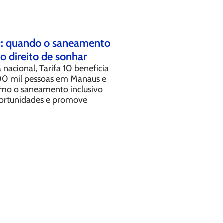
10: quando o saneamento
o direito de sonhar
 nacional, Tarifa 10 beneficia
00 mil pessoas em Manaus e
mo o saneamento inclusivo
ortunidades e promove
.