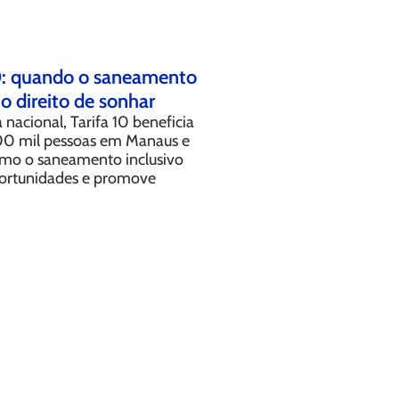
10: quando o saneamento
o direito de sonhar
 nacional, Tarifa 10 beneficia
00 mil pessoas em Manaus e
mo o saneamento inclusivo
ortunidades e promove
.