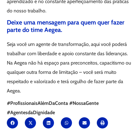
aprendizado e no constante aperfeiçoamento das práticas
do nosso trabalho.
Deixe uma mensagem para quem quer fazer
parte do time Aegea.
Seja você um agente de transformação, aqui você poderá
trabalhar com liberdade e apoio constante das lideranças.
Na Aegea não há espaço para preconceitos, capacitismo ou
qualquer outra forma de limitação – você será muito
respeitado e valorizado e terá orgulho de fazer parte da
Aegea.
#ProfissionaisAlémDaConta #NossaGente
#AgentesdaDignidade