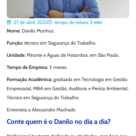
27 de abril, 2022
tempo de leitura:
2
min
Nome:
Danilo Munhoz.
Função:
técnico em Segurança do Trabalho.
Unidade:
Mirante e Águas de Holambra, em São Paulo.
Tempo de Empresa
: 3 meses.
Formação Acadêmica:
graduada em Tecnologia em Gestão
Empresarial, MBA em Gestão, Auditoria e Perícia Ambiental,
Técnico em Segurança do Trabalho.
Entrevista a Alexsandro Machado
Conte quem é o Danilo no dia a dia?