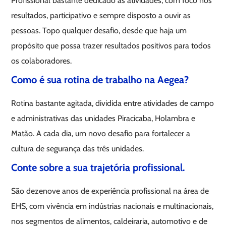
Profissional bastante dedicado às atividades, com foco nos
resultados, participativo e sempre disposto a ouvir as
pessoas. Topo qualquer desafio, desde que haja um
propósito que possa trazer resultados positivos para todos
os colaboradores.
Como é sua rotina de trabalho na Aegea?
Rotina bastante agitada, dividida entre atividades de campo
e administrativas das unidades Piracicaba, Holambra e
Matão. A cada dia, um novo desafio para fortalecer a
cultura de segurança das três unidades.
Conte sobre a sua trajetória profissional.
São dezenove anos de experiência profissional na área de
EHS, com vivência em indústrias nacionais e multinacionais,
nos segmentos de alimentos, caldeiraria, automotivo e de