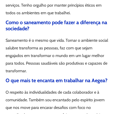
serviços. Tenho orgulho por manter princípios éticos em
todos os ambientes em que trabalhei.
Como o saneamento pode fazer a diferença na
sociedade?
Saneamento é o mesmo que vida. Tornar o ambiente social
salubre transforma as pessoas, faz com que sejam
engajados em transformar o mundo em um lugar melhor
para todos. Pessoas saudáveis são produtivas e capazes de
transformar.
O que mais te encanta em trabalhar na Aegea?
O respeito às individualidades de cada colaborador e à
comunidade. Também sou encantado pelo espírito jovem
que nos move para encarar desafios com foco no