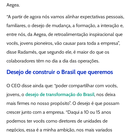
Aegea.
“A partir de agora nós vamos alinhar expectativas pessoais,
familiares, o desejo de mudança, a formação, a interação e,
entre nós, da Aegea, de retroalimentação inspiracional que
vocês, jovens pioneiros, vão causar para toda a empresa”,
disse Radamés, que segundo ele, é maior do que os
colaboradores têm no dia a dia das operações.
Desejo de construir o Brasil que queremos
O CEO disse ainda que: “poder compartilhar com vocês,
jovens, o
desejo de transformação do Brasil
, nos deixa
mais firmes no nosso propósito”. O desejo é que possam
crescer junto com a empresa. “Daqui a 10 ou 15 anos
podemos ter vocês como diretores de unidades de
negócios, essa é a minha ambição, nos mais variados