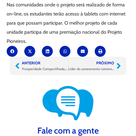
Nas comunidades onde o projeto será realizado de forma
on-line, os estudantes terão acesso à tablets com internet
para que possam participar. O melhor projeto de cada
unidade participa de uma premiação nacional do Projeto
Pioneiros.
ANTERIOR
PRÓXIMO
Prosperidade Compartilhada: o elo do bem por meio do saneamento
Líder do saneamento comemora 12 anos de atuação
Fale com a gente