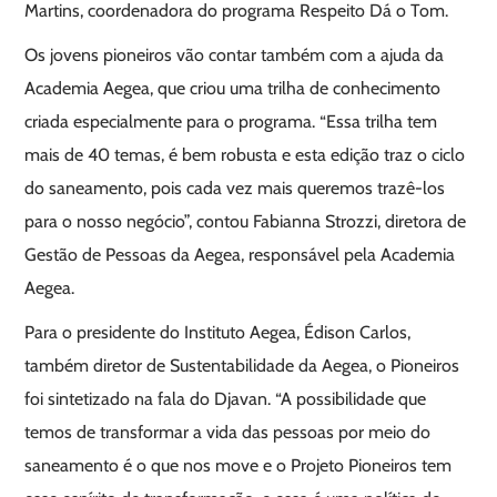
Martins, coordenadora do programa Respeito Dá o Tom.
Os jovens pioneiros vão contar também com a ajuda da
Academia Aegea, que criou uma trilha de conhecimento
criada especialmente para o programa. “Essa trilha tem
mais de 40 temas, é bem robusta e esta edição traz o ciclo
do saneamento, pois cada vez mais queremos trazê-los
para o nosso negócio”, contou Fabianna Strozzi, diretora de
Gestão de Pessoas da Aegea, responsável pela Academia
Aegea.
Para o presidente do Instituto Aegea, Édison Carlos,
também diretor de Sustentabilidade da Aegea, o Pioneiros
foi sintetizado na fala do Djavan. “A possibilidade que
temos de transformar a vida das pessoas por meio do
saneamento é o que nos move e o Projeto Pioneiros tem