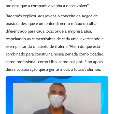
projetos que a companhia venha a desenvolver”..
Radamés explicou aos jovens o conceito da Aegea de
brasicidades, que é um entendimento mútuo do olhar
diferenciado para cada local onde a empresa atua,
respeitando as características de cada uma, exercitando e
exemplificando o talento de ir além. “Além do que está
combinado para construir a nossa jornada como cidadão,
como profissional, como filho, como pai, pois é no apoio
dessa colaboração que a gente muda o futuro”, afirmou.