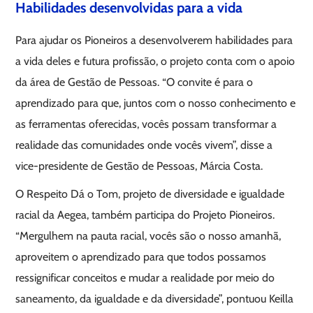
Habilidades desenvolvidas para a vida
Para ajudar os Pioneiros a desenvolverem habilidades para
a vida deles e futura profissão, o projeto conta com o apoio
da área de Gestão de Pessoas. “O convite é para o
aprendizado para que, juntos com o nosso conhecimento e
as ferramentas oferecidas, vocês possam transformar a
realidade das comunidades onde vocês vivem”, disse a
vice-presidente de Gestão de Pessoas, Márcia Costa.
O Respeito Dá o Tom, projeto de diversidade e igualdade
racial da Aegea, também participa do Projeto Pioneiros.
“Mergulhem na pauta racial, vocês são o nosso amanhã,
aproveitem o aprendizado para que todos possamos
ressignificar conceitos e mudar a realidade por meio do
saneamento, da igualdade e da diversidade”, pontuou Keilla