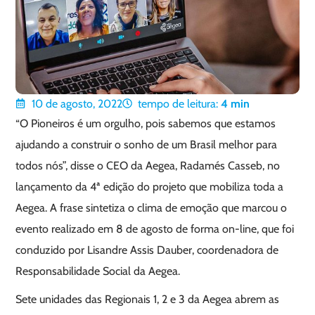
10 de agosto, 2022
tempo de leitura:
4
min
“O Pioneiros é um orgulho, pois sabemos que estamos
ajudando a construir o sonho de um Brasil melhor para
todos nós”, disse o CEO da Aegea, Radamés Casseb, no
lançamento da 4ª edição do projeto que mobiliza toda a
Aegea. A frase sintetiza o clima de emoção que marcou o
evento realizado em 8 de agosto de forma on-line, que foi
conduzido por Lisandre Assis Dauber, coordenadora de
Responsabilidade Social da Aegea.
Sete unidades das Regionais 1, 2 e 3 da Aegea abrem as