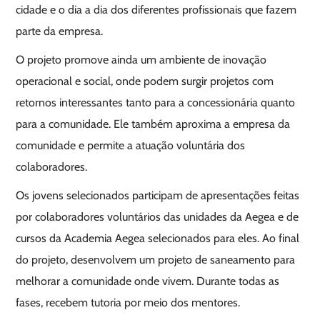
cidade e o dia a dia dos diferentes profissionais que fazem
parte da empresa.
O projeto promove ainda um ambiente de inovação
operacional e social, onde podem surgir projetos com
retornos interessantes tanto para a concessionária quanto
para a comunidade. Ele também aproxima a empresa da
comunidade e permite a atuação voluntária dos
colaboradores.
Os jovens selecionados participam de apresentações feitas
por colaboradores voluntários das unidades da Aegea e de
cursos da Academia Aegea selecionados para eles. Ao final
do projeto, desenvolvem um projeto de saneamento para
melhorar a comunidade onde vivem. Durante todas as
fases, recebem tutoria por meio dos mentores.