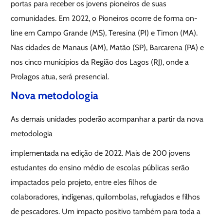
portas para receber os jovens pioneiros de suas
comunidades. Em 2022, o Pioneiros ocorre de forma on-
line em Campo Grande (MS), Teresina (PI) e Timon (MA).
Nas cidades de Manaus (AM), Matão (SP), Barcarena (PA) e
nos cinco municípios da Região dos Lagos (RJ), onde a
Prolagos atua, será presencial.
Nova metodologia
As demais unidades poderão acompanhar a partir da nova
metodologia
implementada na edição de 2022. Mais de 200 jovens
estudantes do ensino médio de escolas públicas serão
impactados pelo projeto, entre eles filhos de
colaboradores, indígenas, quilombolas, refugiados e filhos
de pescadores. Um impacto positivo também para toda a