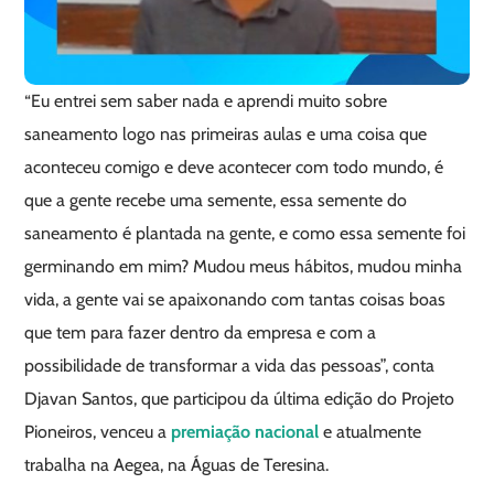
“Eu entrei sem saber nada e aprendi muito sobre
saneamento logo nas primeiras aulas e uma coisa que
aconteceu comigo e deve acontecer com todo mundo, é
que a gente recebe uma semente, essa semente do
saneamento é plantada na gente, e como essa semente foi
germinando em mim? Mudou meus hábitos, mudou minha
vida, a gente vai se apaixonando com tantas coisas boas
que tem para fazer dentro da empresa e com a
possibilidade de transformar a vida das pessoas”, conta
Djavan Santos, que participou da última edição do Projeto
Pioneiros, venceu a
premiação nacional
e atualmente
trabalha na Aegea, na Águas de Teresina.