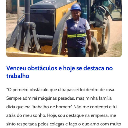
Venceu obstáculos e hoje se destaca no
trabalho
“O primeiro obstáculo que ultrapassei foi dentro de casa.
Sempre admirei máquinas pesadas, mas minha família
dizia que era ‘trabalho de homem’. Não me contentei e fui
atrás do meu sonho. Hoje, sou destaque na empresa, me
sinto respeitada pelos colegas e faço o que amo com muito