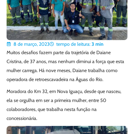
8 de março, 2023
tempo de leitura:
3
min
Muitos desafios fazem parte da trajetória de Daiane
Cristina, de 37 anos, mas nenhum diminui a força que esta
mulher carrega. Há nove meses, Daiane trabalha como
operadora de retroescavadeira na Águas do Rio.
Moradora do Km 32, em Nova Iguaçu, desde que nasceu,
ela se orgulha em ser a primeira mulher, entre 50
colaboradores, que trabalha nesta função na
concessionária.