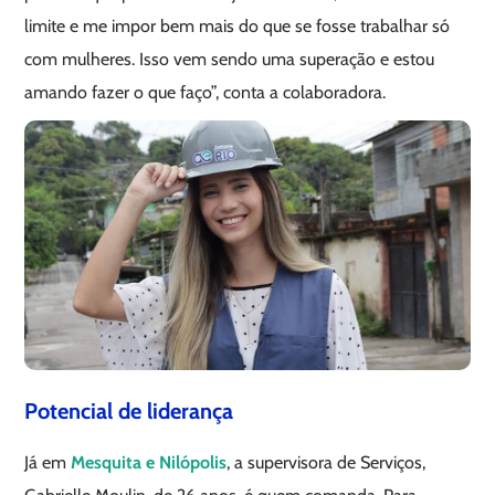
limite e me impor bem mais do que se fosse trabalhar só
com mulheres. Isso vem sendo uma superação e estou
amando fazer o que faço”, conta a colaboradora.
Potencial de liderança
Já em
Mesquita e Nilópolis
, a supervisora de Serviços,