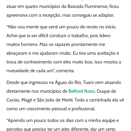
atuar em quatro municípios da Baixada Fluminense, ficou
apreensiva com a recepção, mas conseguiu se adaptar.
“Não vou mentir que senti um pouco de receio no início.
Achei que ia ser difícil conduzir o trabalho, pois lidero
muitos homens. Mas os rapazes prontamente me
abraçaram e me ajudaram muito. Eu tive uma aceitação e
troca de conhecimento com eles muito boa. Isso mostra a
maturidade de cada um”, comenta.
Desde que ingressou na Águas do Rio, Tuani vem atuando
diretamente nos municípios de
Belford Roxo
, Duque de
Caxias, Magé e São João de Meriti. Toda a caminhada ela vê
como um crescimento pessoal e profissional.
“Aprendo um pouco todos os dias com a minha equipe e
percebo que preciso ter um jeito diferente, dar um certo