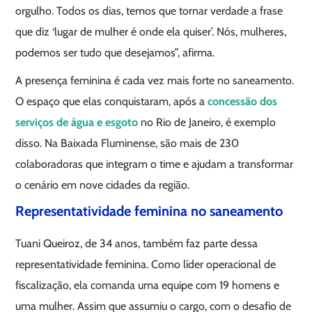
orgulho. Todos os dias, temos que tornar verdade a frase
que diz ‘lugar de mulher é onde ela quiser’. Nós, mulheres,
podemos ser tudo que desejamos”, afirma.
A presença feminina é cada vez mais forte no saneamento.
O espaço que elas conquistaram, após a
concessão dos
serviços de água e esgoto
no Rio de Janeiro, é exemplo
disso. Na Baixada Fluminense, são mais de 230
colaboradoras que integram o time e ajudam a transformar
o cenário em nove cidades da região.
Representatividade feminina no saneamento
Tuani Queiroz, de 34 anos, também faz parte dessa
representatividade feminina. Como líder operacional de
fiscalização, ela comanda uma equipe com 19 homens e
uma mulher. Assim que assumiu o cargo, com o desafio de