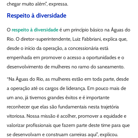
chegar muito além”, expressa.
Respeito à diversidade
O
respeito à diversidade
é um princípio básico na Águas do
Rio. O diretor-superintendente, Luiz Fabbriani, explica que,
desde o início da operação, a concessionária está
empenhada em promover o acesso a oportunidades e o
desenvolvimento de mulheres no ramo do saneamento.
“Na Águas do Rio, as mulheres estão em toda parte, desde
a operação até os cargos de liderança. Em pouco mais de
um ano, já tivemos grandes êxitos e é importante
reconhecer que elas são fundamentais nesta trajetória
vitoriosa. Nossa missão é acolher, promover a equidade e
valorizar profissionais que fazem parte deste time para que
se desenvolvam e construam carreiras aqui”, explicou.