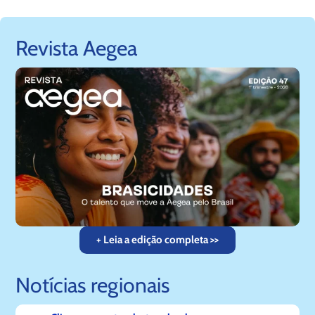
Revista Aegea
+ Leia a edição completa >>
Notícias regionais