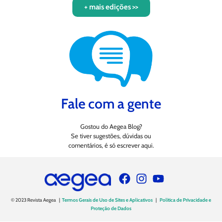
+ mais edições >>
Fale com a gente
Gostou do Aegea Blog?
Se tiver sugestões, dúvidas ou
comentários, é só escrever aqui.
© 2023 Revista Aegea |
Termos Gerais de Uso de Sites e Aplicativos
|
Política de Privacidade e
Proteção de Dados