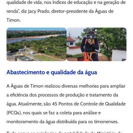
qualidade de vida, nos índices de educação e na geração de
renda”, diz Jacy Prado, diretor-presidente da Águas de
Timon.
Abastecimento e qualidade da água
A Águas de Timon realizou diversas melhorias para ampliar
a eficiência dos processos de produção e tratamento da
água. Atualmente, são 45 Pontos de Controle de Qualidade
(PCQs), nos quais se faz a coleta para análise e
monitoramento da água distribuída para os timonenses.