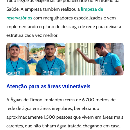
Tudo segue as exigências de potabilidade do Ministério da
Saúde. A empresa também realizou a
limpeza de
reservatórios
com mergulhadores especializados e vem
implementando o plano de descarga de rede para deixar a
estrutura cada vez melhor.
Atenção para as áreas vulneráveis
A Águas de Timon implantou cerca de 6.700 metros de
rede de água em áreas irregulares, beneficiando
aproximadamente 1.500 pessoas que vivem em áreas mais
carentes, que não tinham água tratada chegando em casa.