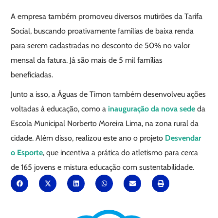
A empresa também promoveu diversos mutirões da Tarifa
Social, buscando proativamente famílias de baixa renda
para serem cadastradas no desconto de 50% no valor
mensal da fatura. Já são mais de 5 mil famílias
beneficiadas.
Junto a isso, a Águas de Timon também desenvolveu ações
voltadas à educação, como a
inauguração da nova sede
da
Escola Municipal Norberto Moreira Lima, na zona rural da
cidade. Além disso, realizou este ano o projeto
Desvendar
o Esporte
, que incentiva a prática do atletismo para cerca
de 165 jovens e mistura educação com sustentabilidade.