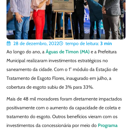
28 de dezembro, 2022
tempo de leitura:
3
min
Ao longo do ano, a
Águas de Timon (MA)
e a Prefeitura
Municipal realizaram investimentos estratégicos no
saneamento da cidade. Com o 1° módulo da Estação de
Tratamento de Esgoto Flores, inaugurado em julho, a
cobertura de esgoto subiu de 3% para 33%.
Mais de 48 mil moradores foram diretamente impactados
positivamente com o aumento da capacidade de coleta e
tratamento do esgoto. Outros benefícios vieram com os
investimentos da concessionária por meio do
Programa