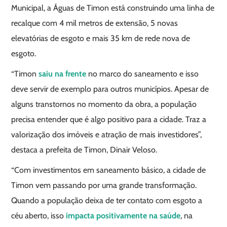
Municipal, a Águas de Timon está construindo uma linha de
recalque com 4 mil metros de extensão, 5 novas
elevatórias de esgoto e mais 35 km de rede nova de
esgoto.
“Timon
saiu na frente
no marco do saneamento e isso
deve servir de exemplo para outros municípios. Apesar de
alguns transtornos no momento da obra, a população
precisa entender que é algo positivo para a cidade. Traz a
valorização dos imóveis e atração de mais investidores”,
destaca a prefeita de Timon, Dinair Veloso.
“Com investimentos em saneamento básico, a cidade de
Timon vem passando por uma grande transformação.
Quando a população deixa de ter contato com esgoto a
céu aberto, isso
impacta positivamente na saúde
, na