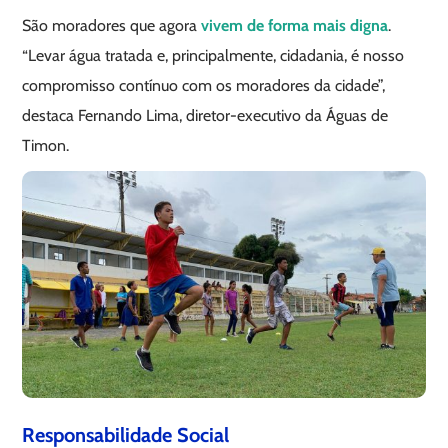
São moradores que agora
vivem de forma mais digna
.
“Levar água tratada e, principalmente, cidadania, é nosso
compromisso contínuo com os moradores da cidade”,
destaca Fernando Lima, diretor-executivo da Águas de
Timon.
Responsabilidade Social