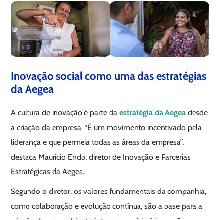
Inovação social como uma das estratégias
da Aegea
A cultura de inovação é parte da
estratégia da Aegea
desde
a criação da empresa. “É um movimento incentivado pela
liderança e que permeia todas as áreas da empresa”,
destaca Maurício Endo, diretor de Inovação e Parcerias
Estratégicas da Aegea.
Segundo o diretor, os valores fundamentais da companhia,
como colaboração e evolução contínua, são a base para a