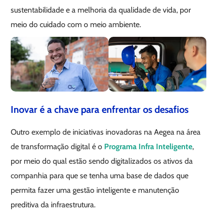
sustentabilidade e a melhoria da qualidade de vida, por
meio do cuidado com o meio ambiente.
Inovar é a chave para enfrentar os desafios
Outro exemplo de iniciativas inovadoras na Aegea na área
de transformação digital é o
Programa Infra Inteligente
,
por meio do qual estão sendo digitalizados os ativos da
companhia para que se tenha uma base de dados que
permita fazer uma gestão inteligente e manutenção
preditiva da infraestrutura.