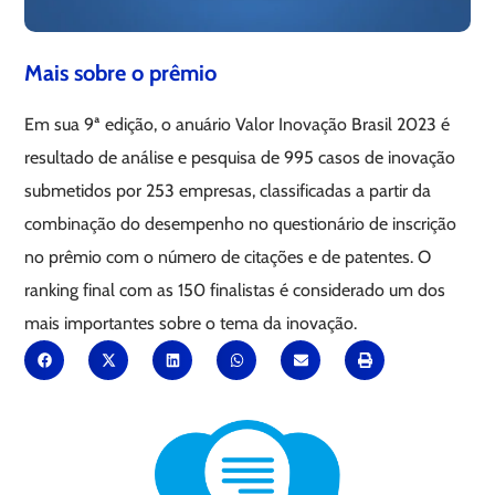
Mais sobre o prêmio
Em sua 9ª edição, o anuário Valor Inovação Brasil 2023 é
resultado de análise e pesquisa de 995 casos de inovação
submetidos por 253 empresas, classificadas a partir da
combinação do desempenho no questionário de inscrição
no prêmio com o número de citações e de patentes. O
ranking final com as 150 finalistas é considerado um dos
mais importantes sobre o tema da inovação.