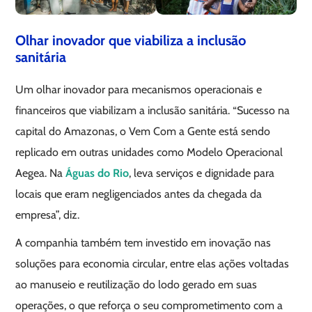
Olhar inovador que viabiliza a inclusão
sanitária
Um olhar inovador para mecanismos operacionais e
financeiros que viabilizam a inclusão sanitária. “Sucesso na
capital do Amazonas, o Vem Com a Gente está sendo
replicado em outras unidades como Modelo Operacional
Aegea. Na
Águas do Rio
, leva serviços e dignidade para
locais que eram negligenciados antes da chegada da
empresa”, diz.
A companhia também tem investido em inovação nas
soluções para economia circular, entre elas ações voltadas
ao manuseio e reutilização do lodo gerado em suas
operações, o que reforça o seu comprometimento com a