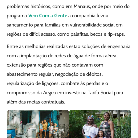
problemas históricos, como em Manaus, onde por meio do
programa
Vem Com a Gente
a companhia levou
saneamento para famílias em vulnerabilidade social em
regiões de difícil acesso, como palafitas, becos e rip-raps.
Entre as melhorias realizadas estão soluções de engenharia
com a implantação de redes de água de forma aérea,
extensão para regiões que não contavam com
abastecimento regular, negociação de débitos,
regularização de ligações, combate às perdas e o
compromisso da Aegea em investir na Tarifa Social para
além das metas contratuais.