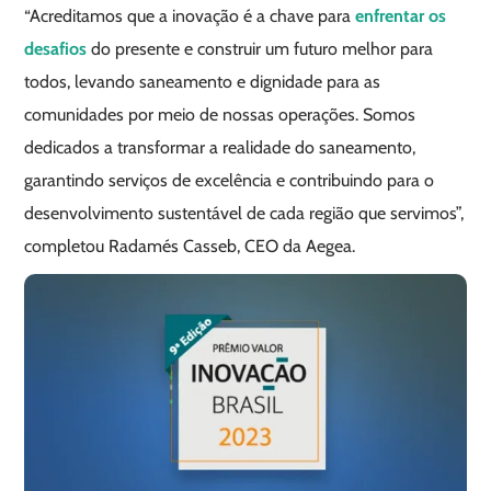
“Acreditamos que a inovação é a chave para
enfrentar os
desafios
do presente e construir um futuro melhor para
todos, levando saneamento e dignidade para as
comunidades por meio de nossas operações. Somos
dedicados a transformar a realidade do saneamento,
garantindo serviços de excelência e contribuindo para o
desenvolvimento sustentável de cada região que servimos”,
completou Radamés Casseb, CEO da Aegea.