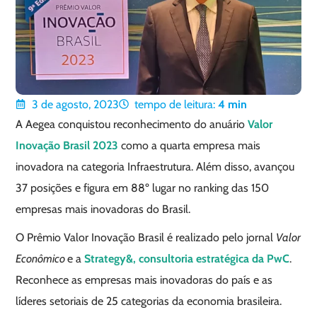
3 de agosto, 2023
tempo de leitura:
4
min
A Aegea conquistou reconhecimento do anuário
Valor
Inovação Brasil 2023
como a quarta empresa mais
inovadora na categoria Infraestrutura. Além disso, avançou
37 posições e figura em 88º lugar no ranking das 150
empresas mais inovadoras do Brasil.
O Prêmio Valor Inovação Brasil é realizado pelo jornal
Valor
Econômico
e a
Strategy&, consultoria estratégica da PwC
.
Reconhece as empresas mais inovadoras do país e as
líderes setoriais de 25 categorias da economia brasileira.