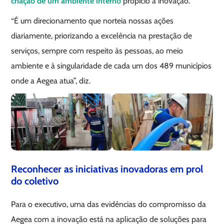
criação de um ambiente interno
propício à inovação.
“É um direcionamento que norteia nossas ações
diariamente, priorizando a excelência na prestação de
serviços, sempre com respeito às pessoas, ao meio
ambiente e à singularidade de cada um dos 489 municípios
onde a Aegea atua”, diz.
Reconhecer as iniciativas inovadoras em prol
do coletivo
Para o executivo, uma das evidências do compromisso da
Aegea com a inovação está na aplicação de soluções para