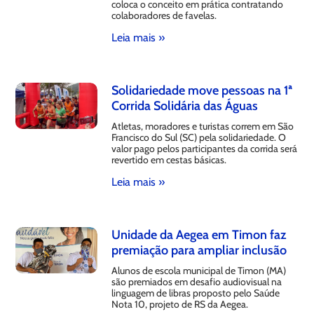
coloca o conceito em prática contratando
colaboradores de favelas.
Leia mais »
Solidariedade move pessoas na 1ª
Corrida Solidária das Águas
Atletas, moradores e turistas correm em São
Francisco do Sul (SC) pela solidariedade. O
valor pago pelos participantes da corrida será
revertido em cestas básicas.
Leia mais »
Unidade da Aegea em Timon faz
premiação para ampliar inclusão
Alunos de escola municipal de Timon (MA)
são premiados em desafio audiovisual na
linguagem de libras proposto pelo Saúde
Nota 10, projeto de RS da Aegea.