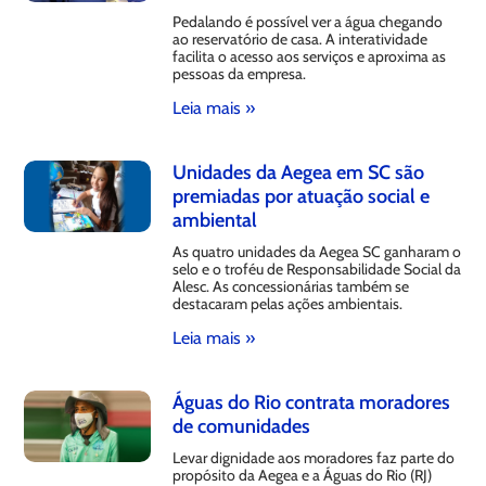
Pedalando é possível ver a água chegando
ao reservatório de casa. A interatividade
facilita o acesso aos serviços e aproxima as
pessoas da empresa.
Leia mais »
Unidades da Aegea em SC são
premiadas por atuação social e
ambiental
As quatro unidades da Aegea SC ganharam o
selo e o troféu de Responsabilidade Social da
Alesc. As concessionárias também se
destacaram pelas ações ambientais.
Leia mais »
Águas do Rio contrata moradores
de comunidades
Levar dignidade aos moradores faz parte do
propósito da Aegea e a Águas do Rio (RJ)