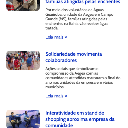
famílias atingidas pelas enchentes
Por meio dos voluntários da Águas
Guariroba, unidade da Aegea em Campo
Grande (MS), famílias atingidas pelas
enchentes na Bahia vão receber água
tratada.
Leia mais »
Solidariedade movimenta
colaboradores
Ações sociais que simbolizam o
compromisso da Aegea com as
comunidades atendidas marcaram o final do
ano nas unidades da empresa em vários
municípios.
Leia mais »
Interatividade em stand de
shopping aproxima empresa da
comunidade