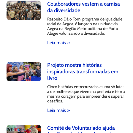
Colaboradores vestem a camisa
da diversidade
Respeito Dá o Tom, programa de igualdade
racial da Aegea, é lançado na unidade da
Aegea na Região Metropolitana de Porto
Alegre valorizando a diversidade.
Leia mais »
Projeto mostra histórias
inspiradoras transformadas em
livro
Cinco histórias entrecruzadas e uma só luta:
a de mulheres que vivem na periferia e têm a
mesma coragem para empreender e superar
desafios.
Leia mais »
Comitê de Voluntariado ajuda