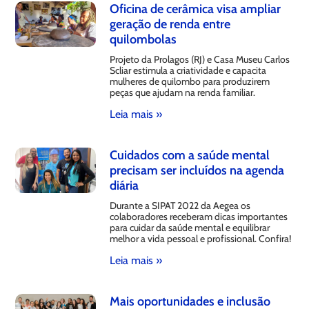
Oficina de cerâmica visa ampliar
geração de renda entre
quilombolas
Projeto da Prolagos (RJ) e Casa Museu Carlos
Scliar estimula a criatividade e capacita
mulheres de quilombo para produzirem
peças que ajudam na renda familiar.
Leia mais »
Cuidados com a saúde mental
precisam ser incluídos na agenda
diária
Durante a SIPAT 2022 da Aegea os
colaboradores receberam dicas importantes
para cuidar da saúde mental e equilibrar
melhor a vida pessoal e profissional. Confira!
Leia mais »
Mais oportunidades e inclusão