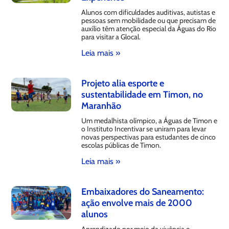
Alunos com dificuldades auditivas, autistas e
pessoas sem mobilidade ou que precisam de
auxílio têm atenção especial da Águas do Rio
para visitar a Glocal.
Leia mais »
Projeto alia esporte e
sustentabilidade em Timon, no
Maranhão
Um medalhista olímpico, a Águas de Timon e
o Instituto Incentivar se uniram para levar
novas perspectivas para estudantes de cinco
escolas públicas de Timon.
Leia mais »
Embaixadores do Saneamento:
ação envolve mais de 2000
alunos
Aprendizado por meio da vivência e