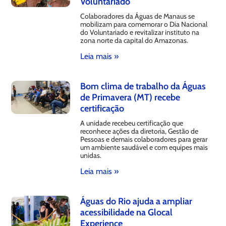
Voluntariado
Colaboradores da Águas de Manaus se
mobilizam para comemorar o Dia Nacional
do Voluntariado e revitalizar instituto na
zona norte da capital do Amazonas.
Leia mais »
Bom clima de trabalho da Águas
de Primavera (MT) recebe
certificação
A unidade recebeu certificação que
reconhece ações da diretoria, Gestão de
Pessoas e demais colaboradores para gerar
um ambiente saudável e com equipes mais
unidas.
Leia mais »
Águas do Rio ajuda a ampliar
acessibilidade na Glocal
Experience