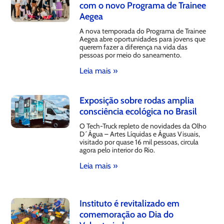
com o novo Programa de Trainee
Aegea
A nova temporada do Programa de Trainee
Aegea abre oportunidades para jovens que
querem fazer a diferença na vida das
pessoas por meio do saneamento.
Leia mais »
Exposição sobre rodas amplia
consciência ecológica no Brasil
O Tech-Truck repleto de novidades da Olho
D´Água – Artes Líquidas e Águas Visuais,
visitado por quase 16 mil pessoas, circula
agora pelo interior do Rio.
Leia mais »
Instituto é revitalizado em
comemoração ao Dia do