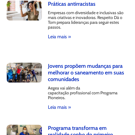
Práticas antirracistas
Empresas com diversidade e inclusivas são
mais criativas e inovadoras. Respeito Dá o
Tom prepara lideranças para seguir estes
passos.
Leia mais »
Jovens propõem mudanças para
melhorar o saneamento em suas
comunidades
Aegea vai além da
capacitação profissional com Programa
Pioneiros.
Leia mais »
Programa transforma em
realidade sonho do primeiro