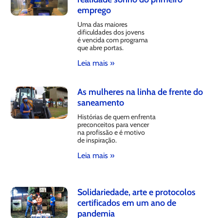
emprego
Uma das maiores
dificuldades dos jovens
é vencida com programa
que abre portas.
Leia mais »
As mulheres na linha de frente do
saneamento
Histórias de quem enfrenta
preconceitos para vencer
na profissão e é motivo
de inspiração.
Leia mais »
Solidariedade, arte e protocolos
certificados em um ano de
pandemia