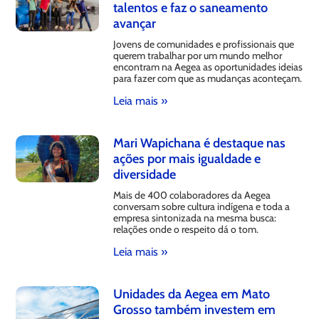
talentos e faz o saneamento
avançar
Jovens de comunidades e profissionais que
querem trabalhar por um mundo melhor
encontram na Aegea as oportunidades ideias
para fazer com que as mudanças aconteçam.
Leia mais »
Mari Wapichana é destaque nas
ações por mais igualdade e
diversidade
Mais de 400 colaboradores da Aegea
conversam sobre cultura indígena e toda a
empresa sintonizada na mesma busca:
relações onde o respeito dá o tom.
Leia mais »
Unidades da Aegea em Mato
Grosso também investem em