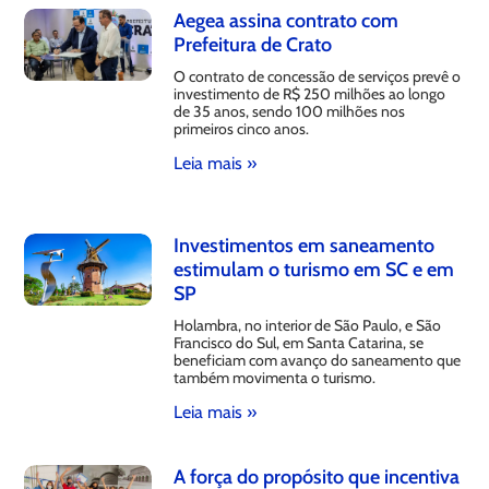
Aegea assina contrato com
Prefeitura de Crato
O contrato de concessão de serviços prevê o
investimento de R$ 250 milhões ao longo
de 35 anos, sendo 100 milhões nos
primeiros cinco anos.
Leia mais »
Investimentos em saneamento
estimulam o turismo em SC e em
SP
Holambra, no interior de São Paulo, e São
Francisco do Sul, em Santa Catarina, se
beneficiam com avanço do saneamento que
também movimenta o turismo.
Leia mais »
A força do propósito que incentiva