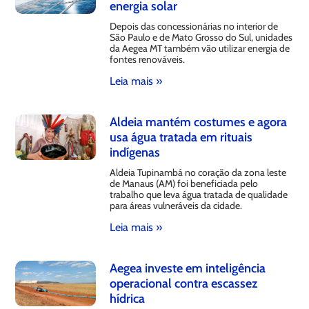
energia solar
Depois das concessionárias no interior de
São Paulo e de Mato Grosso do Sul, unidades
da Aegea MT também vão utilizar energia de
fontes renováveis.
Leia mais »
Aldeia mantém costumes e agora
usa água tratada em rituais
indígenas
Aldeia Tupinambá no coração da zona leste
de Manaus (AM) foi beneficiada pelo
trabalho que leva água tratada de qualidade
para áreas vulneráveis da cidade.
Leia mais »
Aegea investe em inteligência
operacional contra escassez
hídrica