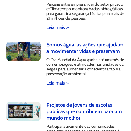
Parceria entre empresa líder do setor privado
e Climatempo monitora bacias hidrográficas
para garantir a segurança hídrica para mais de
21 milhões de pessoas.
Leia mais »
Somos água: as ações que ajudam
a movimentar vidas e preservam
O Dia Mundial da Água ganha até um mês de
comemorações e atividades nas unidades da
Aegea para aumentar a conscientização e a
preservação ambiental.
Leia mais »
Projetos de jovens de escolas
públicas que contribuem para um
mundo melhor
Participar ativamente das comunidades
onde atua por meio do Projeto Pioneiros é