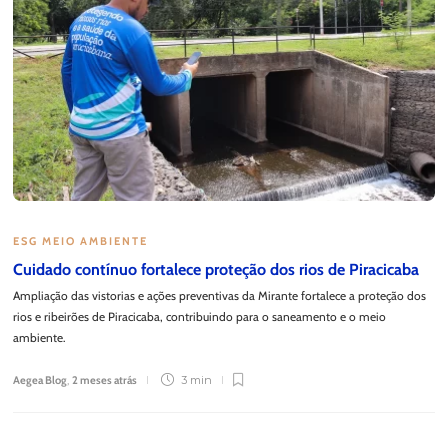
ESG MEIO AMBIENTE
Cuidado contínuo fortalece proteção dos rios de Piracicaba
Ampliação das vistorias e ações preventivas da Mirante fortalece a proteção dos
rios e ribeirões de Piracicaba, contribuindo para o saneamento e o meio
ambiente.
Aegea Blog
,
2 meses atrás
3 min