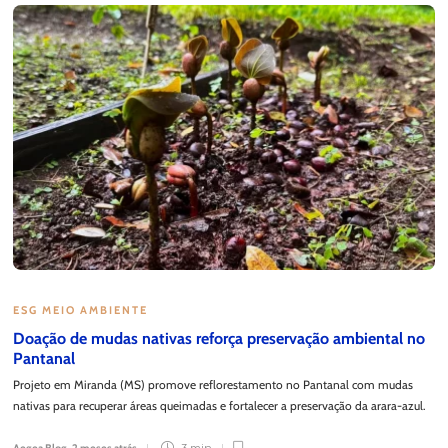
ESG MEIO AMBIENTE
Doação de mudas nativas reforça preservação ambiental no
Pantanal
Projeto em Miranda (MS) promove reflorestamento no Pantanal com mudas
nativas para recuperar áreas queimadas e fortalecer a preservação da arara-azul.