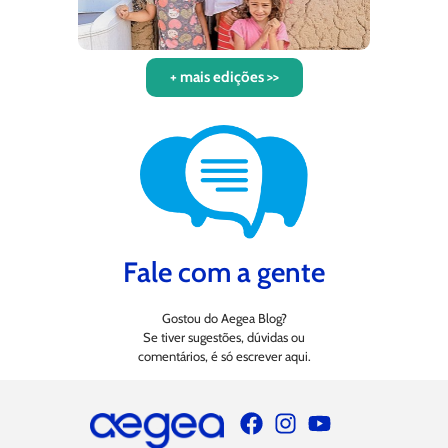
+ mais edições >>
Fale com a gente
Gostou do Aegea Blog?
Se tiver sugestões, dúvidas ou
comentários, é só escrever aqui.