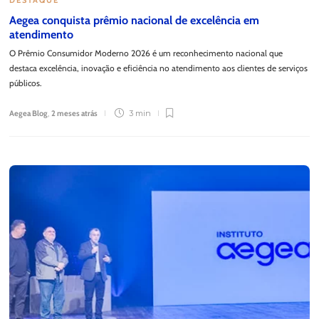
Aegea conquista prêmio nacional de excelência em
atendimento
O Prêmio Consumidor Moderno 2026 é um reconhecimento nacional que
destaca excelência, inovação e eficiência no atendimento aos clientes de serviços
públicos.
Aegea Blog
,
2 meses atrás
3 min