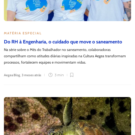
MATÉRIA ESPECIAL
Do RH à Engenharia, o cuidado que move o saneamento
Na série sobre o Mês do Trabalhador no saneamento, colaboradoras
compartilham como atitudes diárias inspiradas na Cultura Aegea transformam
processos, fortalecem equipes e movimentam vidas.
Aegea Blog
,
3 meses atrás
3 min