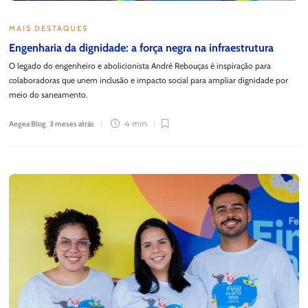
MAIS DESTAQUES
Engenharia da dignidade: a força negra na infraestrutura
O legado do engenheiro e abolicionista André Rebouças é inspiração para
colaboradoras que unem inclusão e impacto social para ampliar dignidade por
meio do saneamento.
Aegea Blog
,
3 meses atrás
4 min