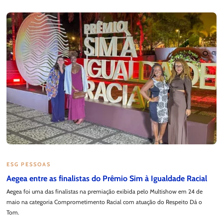
ESG PESSOAS
Aegea entre as finalistas do Prêmio Sim à Igualdade Racial
Aegea foi uma das finalistas na premiação exibida pelo Multishow em 24 de
maio na categoria Comprometimento Racial com atuação do Respeito Dá o
Tom.