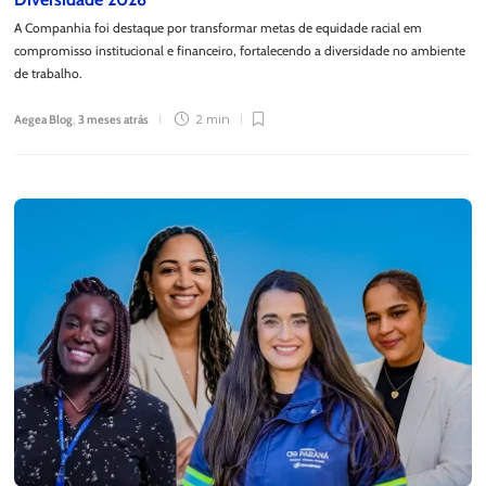
A Companhia foi destaque por transformar metas de equidade racial em
compromisso institucional e financeiro, fortalecendo a diversidade no ambiente
de trabalho.
Aegea Blog
,
3 meses atrás
2 min