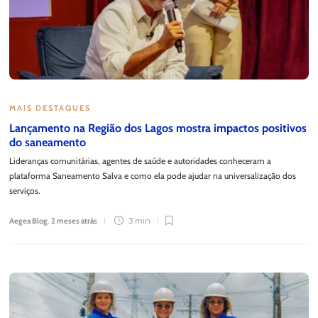
MAIS DESTAQUES
Lançamento na Região dos Lagos mostra impactos positivos
do saneamento
Lideranças comunitárias, agentes de saúde e autoridades conheceram a
plataforma Saneamento Salva e como ela pode ajudar na universalização dos
serviços.
Aegea Blog
,
2 meses atrás
3 min