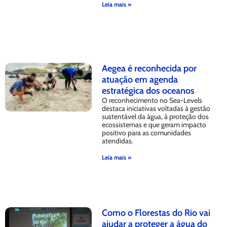
Leia mais »
Aegea é reconhecida por
atuação em agenda
estratégica dos oceanos
O reconhecimento no Sea-Levels
destaca iniciativas voltadas à gestão
sustentável da água, à proteção dos
ecossistemas e que geram impacto
positivo para as comunidades
atendidas.
Leia mais »
Como o Florestas do Rio vai
ajudar a proteger a água do