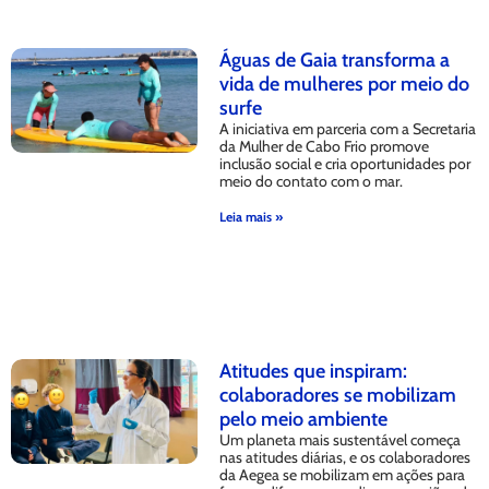
Águas de Gaia transforma a
vida de mulheres por meio do
surfe
A iniciativa em parceria com a Secretaria
da Mulher de Cabo Frio promove
inclusão social e cria oportunidades por
meio do contato com o mar.
Leia mais »
Atitudes que inspiram:
colaboradores se mobilizam
pelo meio ambiente
Um planeta mais sustentável começa
nas atitudes diárias, e os colaboradores
da Aegea se mobilizam em ações para