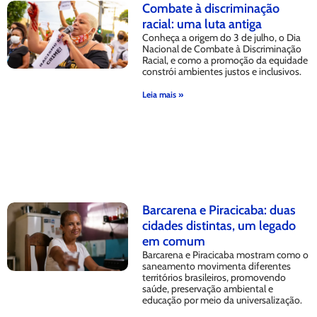
Combate à discriminação
racial: uma luta antiga
Conheça a origem do 3 de julho, o Dia
Nacional de Combate à Discriminação
Racial, e como a promoção da equidade
constrói ambientes justos e inclusivos.
Leia mais »
Barcarena e Piracicaba: duas
cidades distintas, um legado
em comum
Barcarena e Piracicaba mostram como o
saneamento movimenta diferentes
territórios brasileiros, promovendo
saúde, preservação ambiental e
educação por meio da universalização.