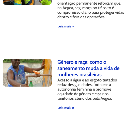
orientação permanente reforçam que,
na Aegea, segurança no trânsito é
compromisso diário para proteger vidas
dentro e fora das operações.
Leia mais »
Gênero e raça: como o
saneamento muda a vida de
mulheres brasileiras
Acesso à água e ao esgoto tratados
reduz desigualdades, fortalece a
autonomia feminina e promove
equidade de gênero e raça nos
territórios atendidos pela Aegea.
Leia mais »