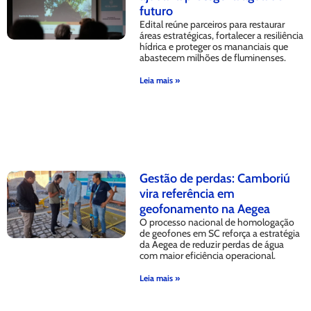
futuro
Edital reúne parceiros para restaurar
áreas estratégicas, fortalecer a resiliência
hídrica e proteger os mananciais que
abastecem milhões de fluminenses.
Leia mais »
Gestão de perdas: Camboriú
vira referência em
geofonamento na Aegea
O processo nacional de homologação
de geofones em SC reforça a estratégia
da Aegea de reduzir perdas de água
com maior eficiência operacional.
Leia mais »