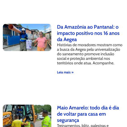
Da Amazônia ao Pantanal: o
impacto positivo nos 16 anos
da Aegea
Histórias de moradores mostram como
a busca da Aegea pela universalização
do saneamento promove inclusão
social e proteção ambiental nos
territórios onde atua. Acompanhe.
Leia mais »
Maio Amarelo: todo dia é dia
de voltar para casa em
segurança
Treinamentos, blitz, palestras e