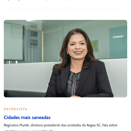
ENTREVISTA
Cidades mais saneadas
Reginalva Mureb, diretora-presidente das unidades da Aegea SC, fala sobre