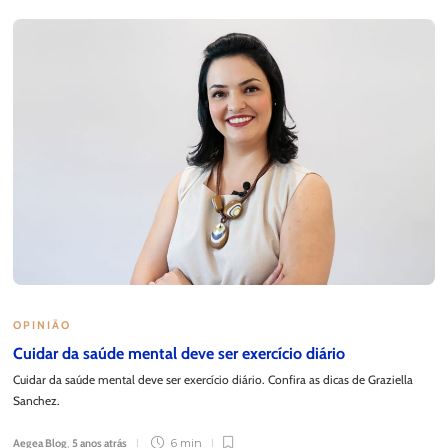
OPINIÃO
Cuidar da saúde mental deve ser exercício diário
Cuidar da saúde mental deve ser exercício diário. Confira as dicas de Graziella
Sanchez.
Aegea Blog
,
5 anos atrás
6 min