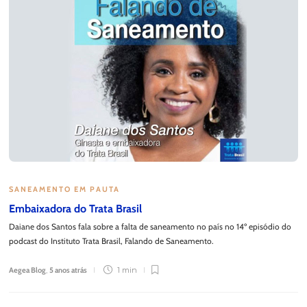
SANEAMENTO EM PAUTA
Embaixadora do Trata Brasil
Daiane dos Santos fala sobre a falta de saneamento no país no 14º episódio do
podcast do Instituto Trata Brasil, Falando de Saneamento.
Aegea Blog
,
5 anos atrás
1 min