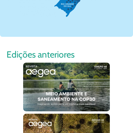
Edições anteriores